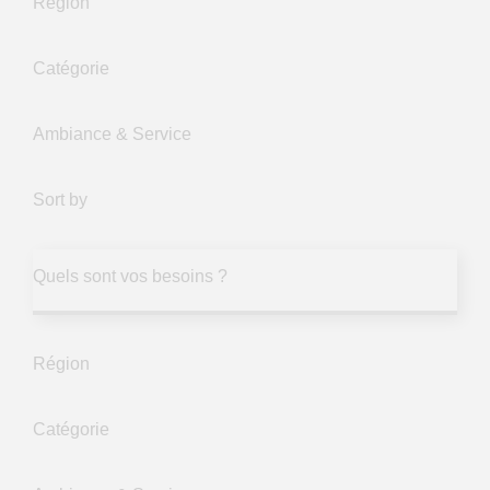
Région
Catégorie
Ambiance & Service
Sort by
Quels sont vos besoins ?
Région
Catégorie