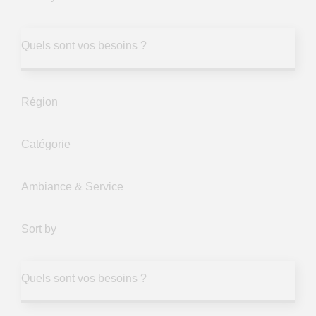
Quels sont vos besoins ?
Région
Catégorie
Ambiance & Service
Sort by
Quels sont vos besoins ?