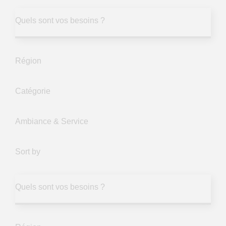
Quels sont vos besoins ?
Région
Catégorie
Ambiance & Service
Sort by
Quels sont vos besoins ?