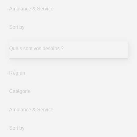
Ambiance & Service
Sort by
Quels sont vos besoins ?
Région
Catégorie
Ambiance & Service
Sort by