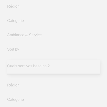
Région
Catégorie
Ambiance & Service
Sort by
Quels sont vos besoins ?
Région
Catégorie