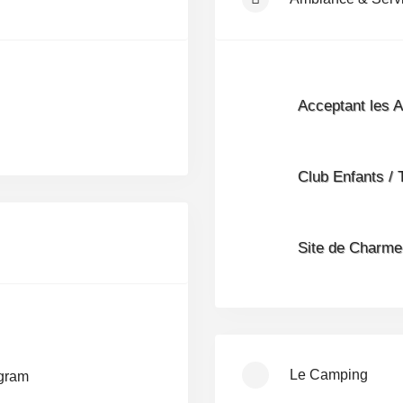
Acceptant les 
Club Enfants / 
Site de Charme
Le Camping
agram