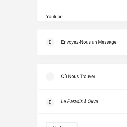
Youtube
Envoyez-Nous un Message
Où Nous Trouver
Le Paradis à Oliva