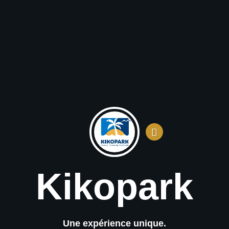
Kikopark
Une expérience unique.