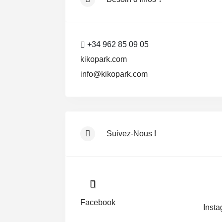
+34 962 85 09 05
kikopark.com
info@kikopark.com
Suivez-Nous !
Facebook
Inst