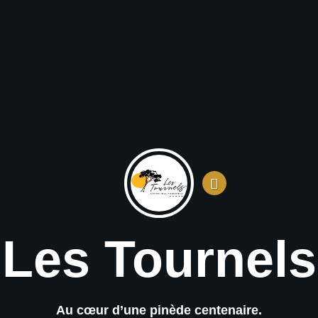
Les Tournels
Au cœur d’une pinède centenaire.