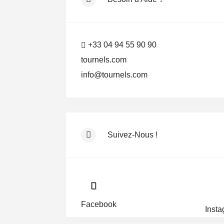
+33 04 94 55 90 90
tournels.com
info@tournels.com
Suivez-Nous !
Facebook
Inst