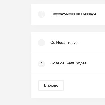
Envoyez-Nous un Message
Où Nous Trouver
Golfe de Saint Tropez
Itinéraire