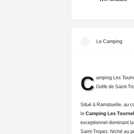
Le Camping
C
amping Les Tourn
Golfe de Saint-Tr
Situé à Ramatuelle, au 
le
Camping Les Tourne
exceptionnel dominant la
Saint-Tropez. Niché au pi