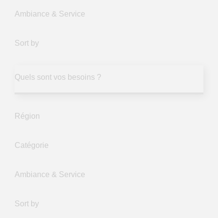
Ambiance & Service
Sort by
Quels sont vos besoins ?
Région
Catégorie
Ambiance & Service
Sort by