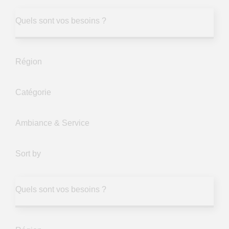
Quels sont vos besoins ?
Région
Catégorie
Ambiance & Service
Sort by
Quels sont vos besoins ?