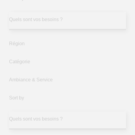
Quels sont vos besoins ?
Région
Catégorie
Ambiance & Service
Sort by
Quels sont vos besoins ?