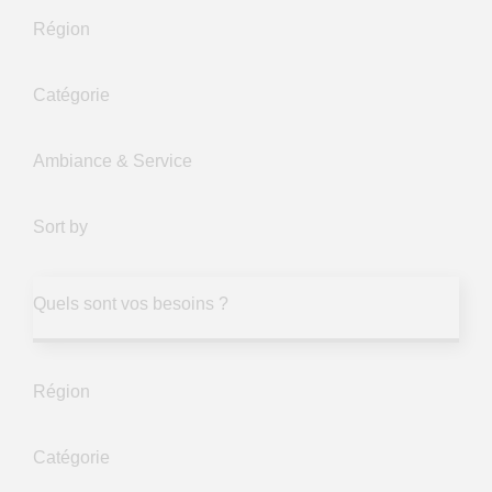
Région
Catégorie
Ambiance & Service
Sort by
Quels sont vos besoins ?
Région
Catégorie