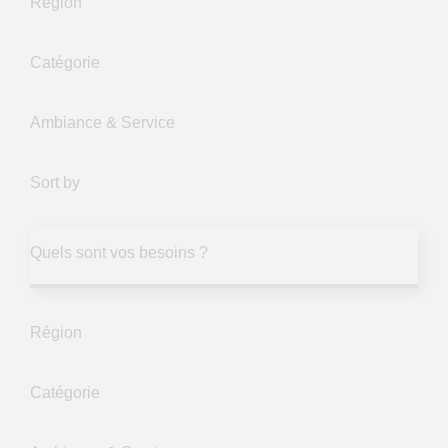
Région
Catégorie
Ambiance & Service
Sort by
Quels sont vos besoins ?
Région
Catégorie