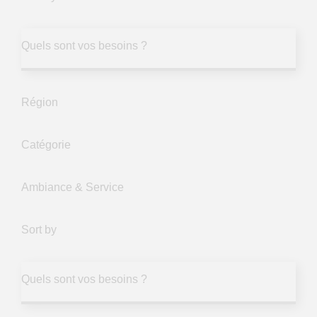
Quels sont vos besoins ?
Région
Catégorie
Ambiance & Service
Sort by
Quels sont vos besoins ?