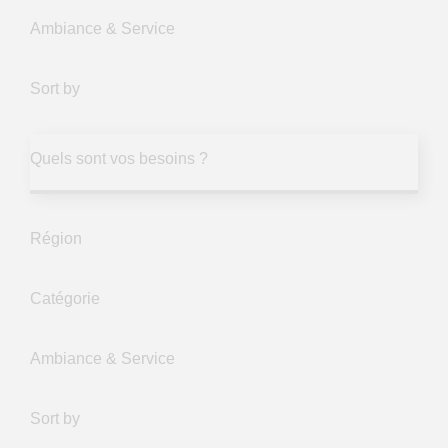
Ambiance & Service
Sort by
Quels sont vos besoins ?
Région
Catégorie
Ambiance & Service
Sort by