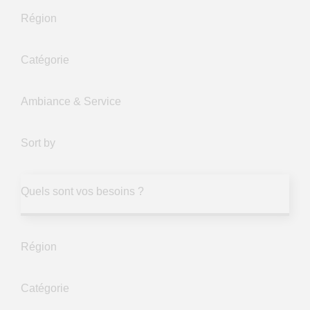
Région
Catégorie
Ambiance & Service
Sort by
Quels sont vos besoins ?
Région
Catégorie