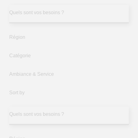
Quels sont vos besoins ?
Région
Catégorie
Ambiance & Service
Sort by
Quels sont vos besoins ?