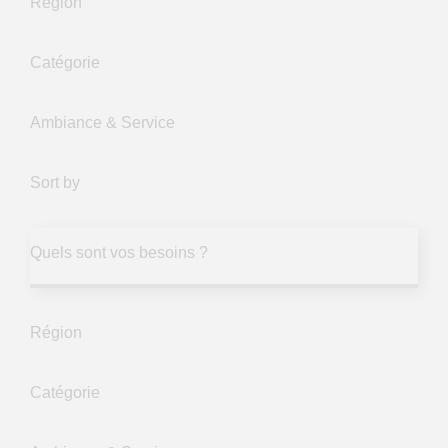
Région
Catégorie
Ambiance & Service
Sort by
Quels sont vos besoins ?
Région
Catégorie